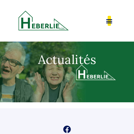
Actualités